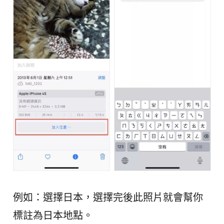
例如：選擇日本，選擇完後此照片就會幫你
標註為日本地點。