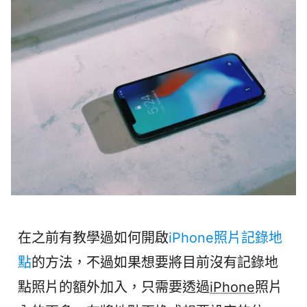
在之前有教學過如何開啟
iPhone照片記錄地
點
的方法，不過如果想要將目前沒有記錄地
點照片的額外加入，只需要透過
iPhone
照片