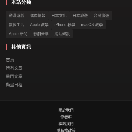
本站分類
動漫遊戲
偶像情報
日本文化
日本旅遊
台灣旅遊
數位生活
Apple 教學
iPhone 教學
macOS 教學
Apple 新聞
影劇音樂
網站架設
其他資訊
首頁
所有文章
熱門文章
動畫日程
關於我們
作者群
聯絡我們
隱私權政策