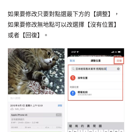
如果要修改只要對點選最下方的【調整】，
如果要修改無地點可以改選擇【沒有位置】
或者【回復】。