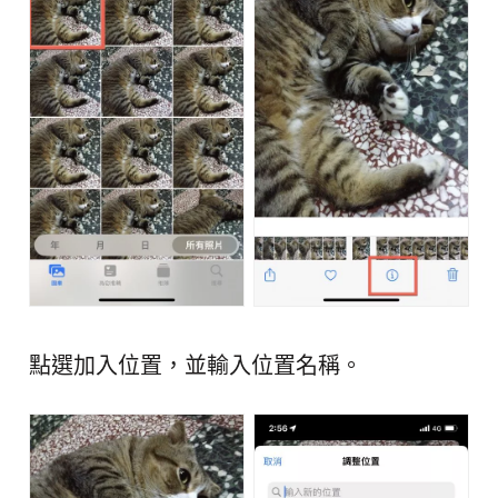
點選加入位置，並輸入位置名稱。