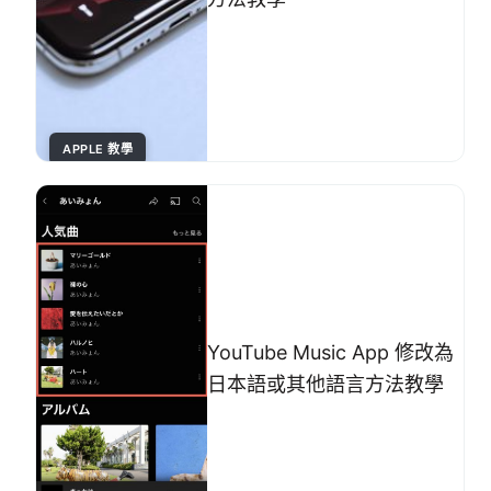
APPLE 教學
YouTube Music App 修改為
日本語或其他語言方法教學