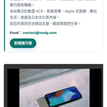
業刊登新聞稿。
本站專注於動漫 ACG、影劇音樂、Apple 生態圈、數位
生活、旅遊及日本文化等內容，
若您的資訊符合網站主題，歡迎與我們分享。
Email：
contact@inedg.com
新聞稿刊登