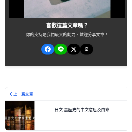
喜歡這篇文章嗎？
你的支持是我們最大的動力，歡迎分享文章！
上一篇文章
日文 黒歴史的中文意思及由來