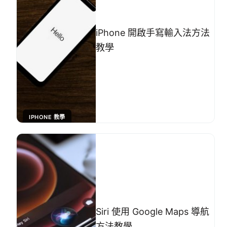
iPhone 開啟手寫輸入法方法
教學
IPHONE 教學
Siri 使用 Google Maps 導航
方法教學