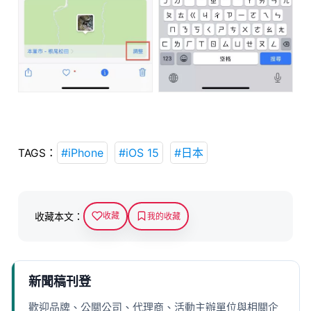
#iPhone
#iOS 15
#日本
TAGS：
收藏本文：
收藏
我的收藏
新聞稿刊登
歡迎品牌、公關公司、代理商、活動主辦單位與相關企