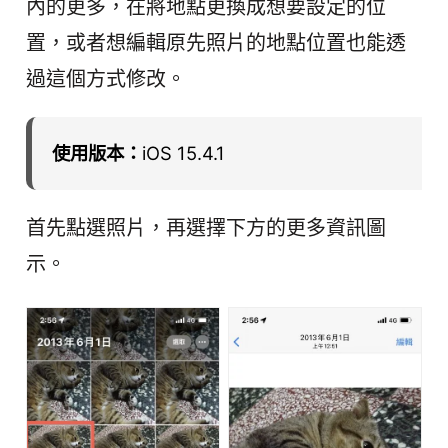
內的更多，在將地點更換成想要設定的位
置，或者想編輯原先照片的地點位置也能透
過這個方式修改。
使用版本：
iOS 15.4.1
首先點選照片，再選擇下方的更多資訊圖
示。