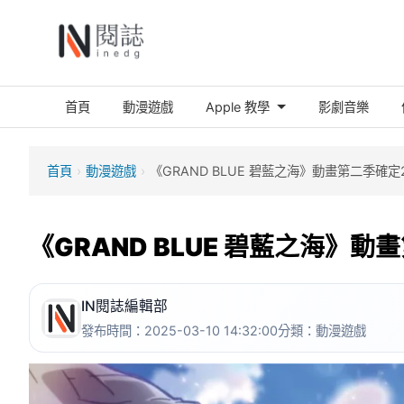
首頁
動漫遊戲
Apple 教學
影劇音樂
首頁
›
動漫遊戲
›
《GRAND BLUE 碧藍之海》動畫第二季確定
《GRAND BLUE 碧藍之海》動
IN閱誌編輯部
發布時間：2025-03-10 14:32:00
分類：
動漫遊戲