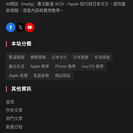
IN閱誌（inedg）專注動漫 ACG、Apple 技巧與日本文化，提供最
新情報、深度內容與實用教學。
本站分類
動漫遊戲
偶像情報
日本文化
日本旅遊
台灣旅遊
數位生活
Apple 教學
iPhone 教學
macOS 教學
Apple 新聞
影劇音樂
網站架設
其他資訊
首頁
所有文章
熱門文章
動畫日程