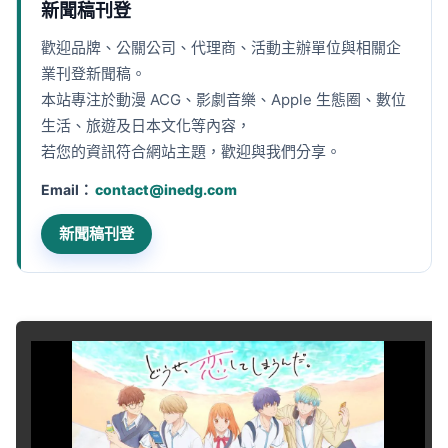
新聞稿刊登
歡迎品牌、公關公司、代理商、活動主辦單位與相關企
業刊登新聞稿。
本站專注於動漫 ACG、影劇音樂、Apple 生態圈、數位
生活、旅遊及日本文化等內容，
若您的資訊符合網站主題，歡迎與我們分享。
Email：
contact@inedg.com
新聞稿刊登