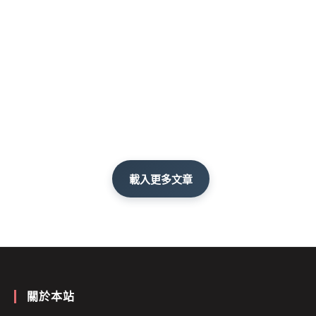
載入更多文章
關於本站