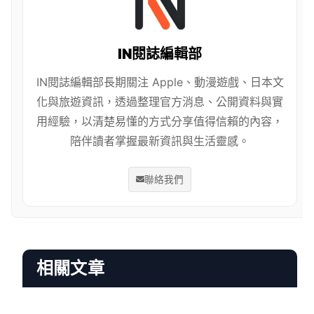
IN閱誌編輯部
IN閱誌編輯部長期關注 Apple、動漫遊戲、日本文
化與旅遊資訊，透過整理官方消息、公開資料與實
用經驗，以清楚易懂的方式分享值得信賴的內容，
陪伴讀者掌握最新資訊與生活靈感。
聯絡我們
相關文章